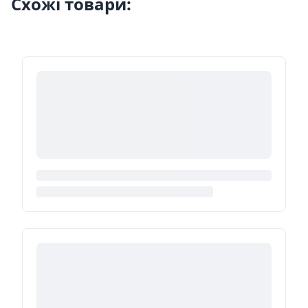
Схожі товари: