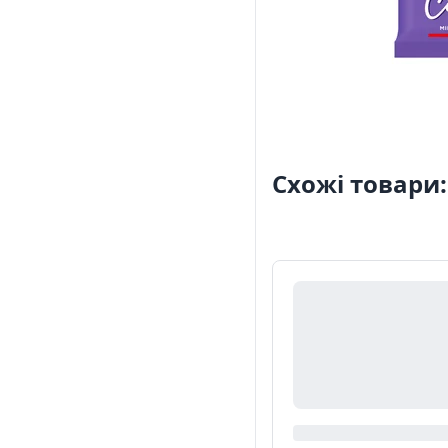
Схожі товари: