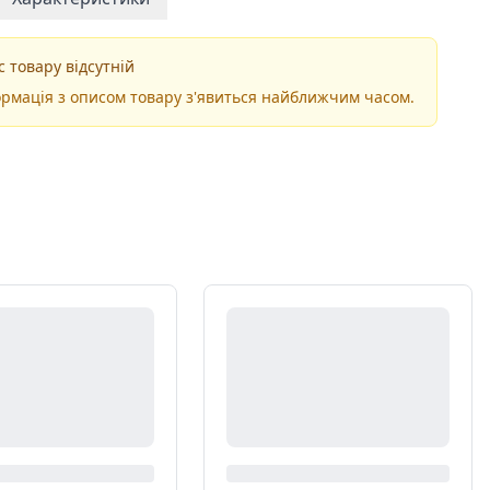
 товару відсутній
рмація з описом товару з'явиться найближчим часом.