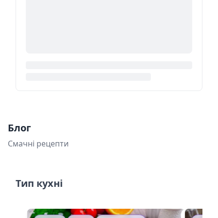
Блог
Смачні рецепти
Тип кухні