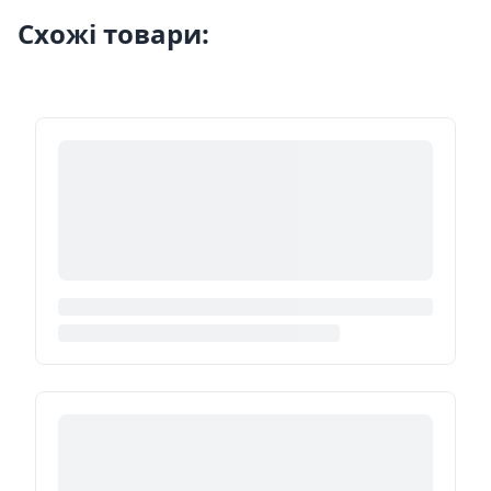
Схожі товари: