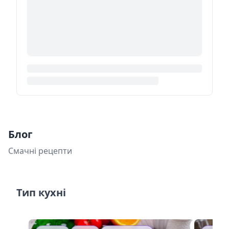
Блог
Смачні рецепти
Тип кухні