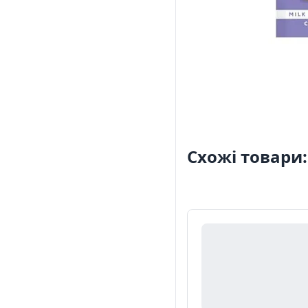
Схожі товари: