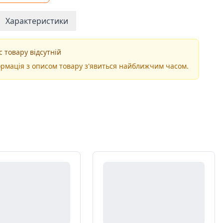
Характеристики
 товару відсутній
рмація з описом товару з'явиться найближчим часом.