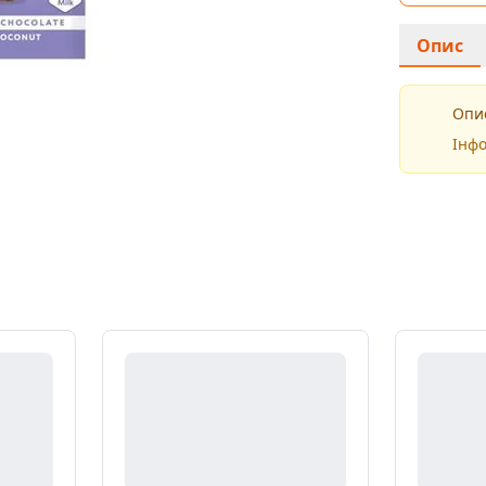
Опис
Опис
Інфо