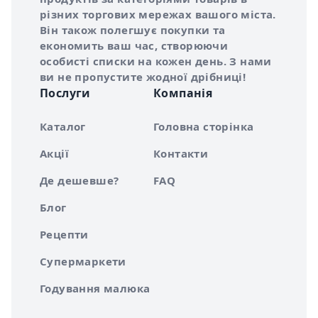
різних торгових мережах вашого міста.
Він також полегшує покупки та
економить ваш час, створюючи
особисті списки на кожен день. З нами
ви не пропустите жодної дрібниці!
Послуги
Компанія
Каталог
Головна сторінка
Акції
Контакти
Де дешевше?
FAQ
Блог
Рецепти
Супермаркети
Годування малюка