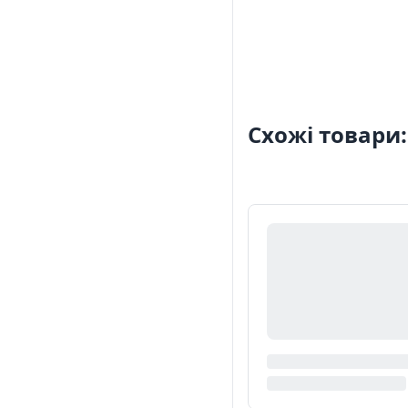
Схожі товари: