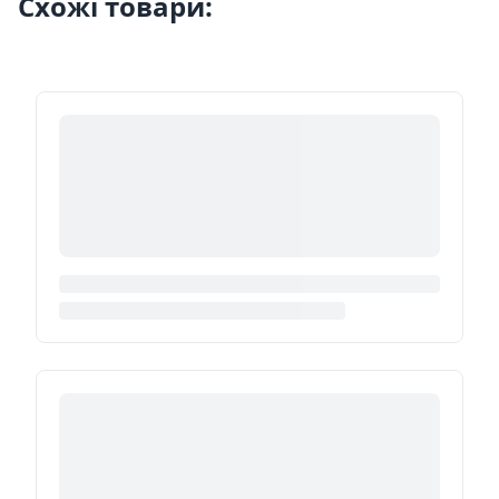
Схожі товари: