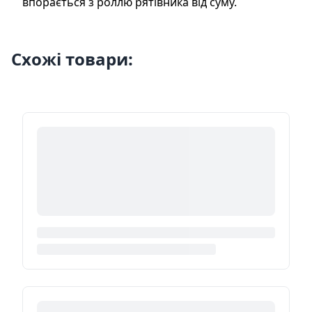
впорається з роллю рятівника від суму.
Схожі товари: