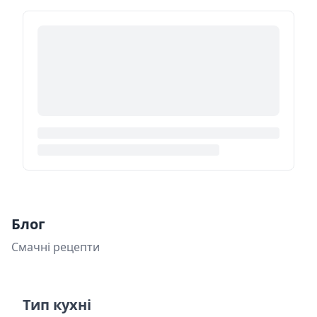
Блог
Смачні рецепти
Тип кухні