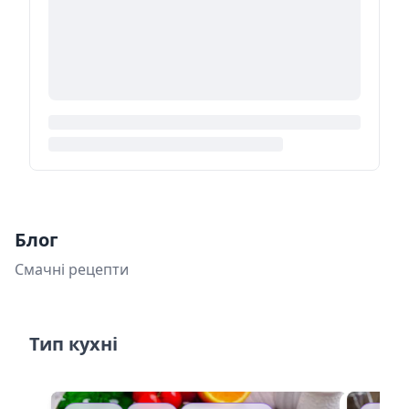
Блог
Смачні рецепти
Тип кухні