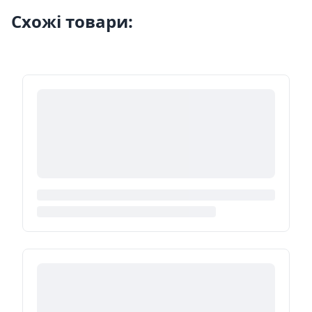
Схожі товари: