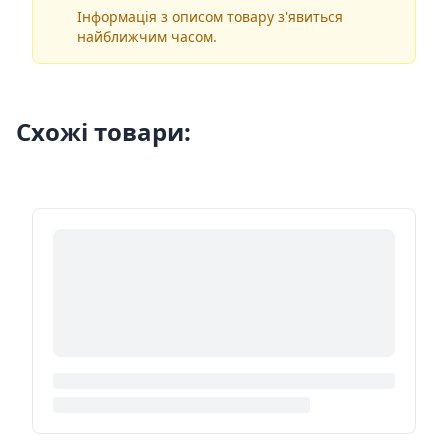
Інформація з описом товару з'явиться
найближчим часом.
Схожі товари: