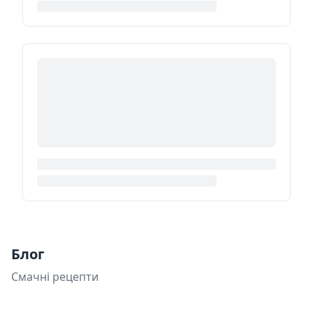
Блог
Смачні рецепти