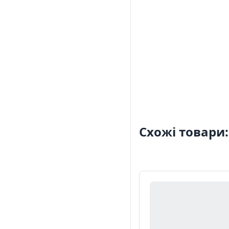
Схожі товари: