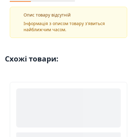
Опис товару відсутній
Інформація з описом товару з'явиться
найближчим часом.
Схожі товари: