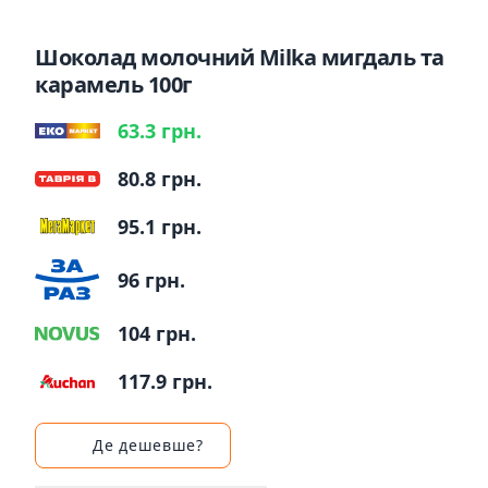
Шоколад молочний Milka мигдаль та
карамель 100г
63.3 грн.
80.8 грн.
95.1 грн.
96 грн.
104 грн.
117.9 грн.
Де дешевше?