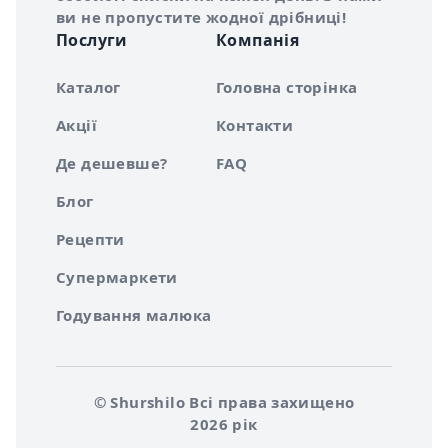
ви не пропустите жодної дрібниці!
Послуги
Компанія
Каталог
Головна сторінка
Акції
Контакти
Де дешевше?
FAQ
Блог
Рецепти
Супермаркети
Годування малюка
© Shurshilo Всі права захищено
2026 рік