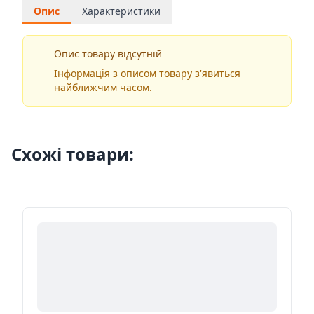
Опис
Характеристики
Опис товару відсутній
Інформація з описом товару з'явиться
найближчим часом.
Схожі товари: