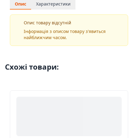
Опис
Характеристики
Опис товару відсутній
Інформація з описом товару з'явиться
найближчим часом.
Схожі товари: