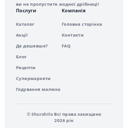
ви не пропустите жодної дрібниці!
Послуги
Компанія
Каталог
Головна сторінка
Акції
Контакти
Де дешевше?
FAQ
Блог
Рецепти
Супермаркети
Годування малюка
© Shurshilo Всі права захищено
2026 рік