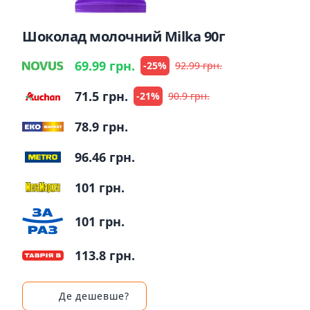
Шоколад молочний Milka 90г
69.99 грн.
-25%
92.99 грн.
71.5 грн.
-21%
90.9 грн.
78.9 грн.
96.46 грн.
101 грн.
101 грн.
113.8 грн.
Де дешевше?