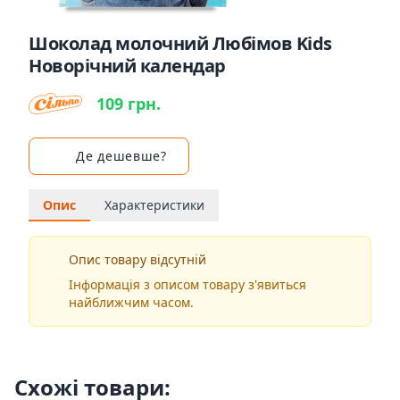
Шоколад молочний Любімов Kids
Новорічний календар
109 грн.
Де дешевше?
Опис
Характеристики
Опис товару відсутній
Інформація з описом товару з'явиться
найближчим часом.
Схожі товари: