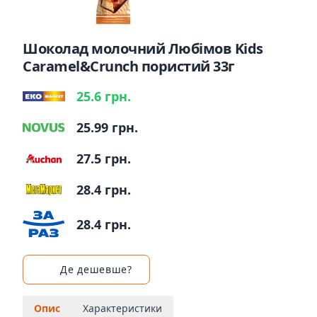
Шоколад молочний Любімов Kids
Caramel&Crunch пористий 33г
25.6 грн.
25.99 грн.
27.5 грн.
28.4 грн.
28.4 грн.
Де дешевше?
Опис
Характеристики