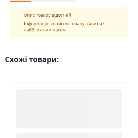
Опис товару відсутній
Інформація з описом товару з'явиться
найближчим часом.
Схожі товари: