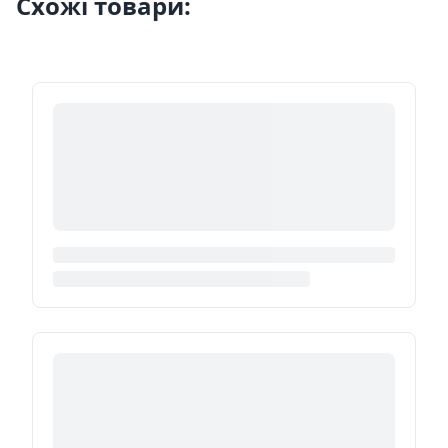
Схожі товари: