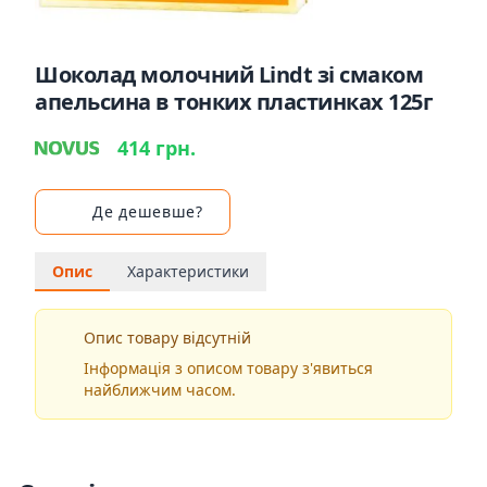
Шоколад молочний Lindt зі смаком
апельсина в тонких пластинках 125г
414 грн.
Де дешевше?
Опис
Характеристики
Опис товару відсутній
Інформація з описом товару з'явиться
найближчим часом.