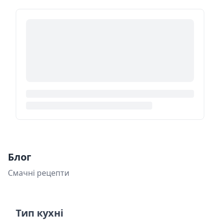
Блог
Смачні рецепти
Тип кухні