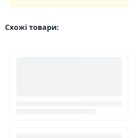
Схожі товари: