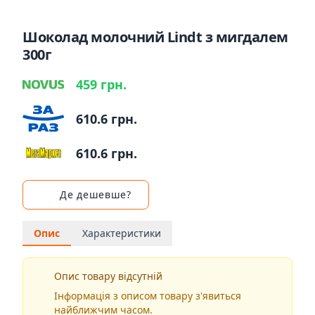
Шоколад молочний Lindt з мигдалем
300г
459 грн.
610.6 грн.
610.6 грн.
Де дешевше?
Опис
Характеристики
Опис товару відсутній
Інформація з описом товару з'явиться
найближчим часом.