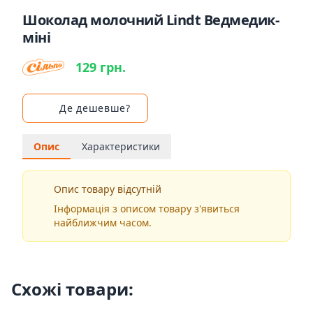
Шоколад молочний Lindt Ведмедик-
міні
129 грн.
Де дешевше?
Опис
Характеристики
Опис товару відсутній
Інформація з описом товару з'явиться
найближчим часом.
Схожі товари: