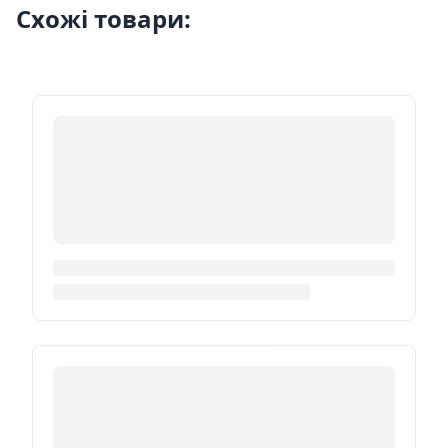
Схожі товари: