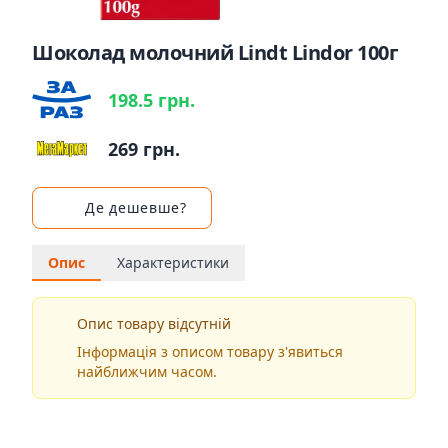
Шоколад молочний Lindt Lindor 100г
198.5 грн.
269 грн.
Де дешевше?
Опис
Характеристики
Опис товару відсутній
Інформація з описом товару з'явиться
найближчим часом.