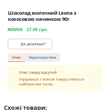
Шоколад молочний Leona з
кокосовою начинкою 90г
27.99 грн.
Де дешевше?
Опис
Характеристики
Опис товару відсутній
Інформація з описом товару з'явиться
найближчим часом.
Схожі товари: