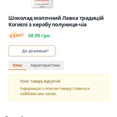
Шоколад молочний Лавка традицій
Korиsni з керобу полуниця-чіа
58.99 грн.
Де дешевше?
Опис
Характеристики
Опис товару відсутній
Інформація з описом товару з'явиться
найближчим часом.