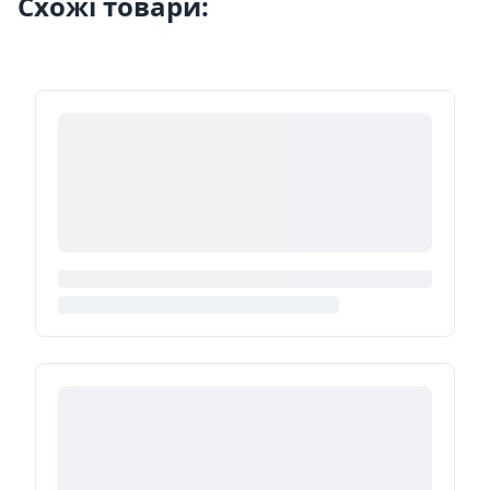
Схожі товари: