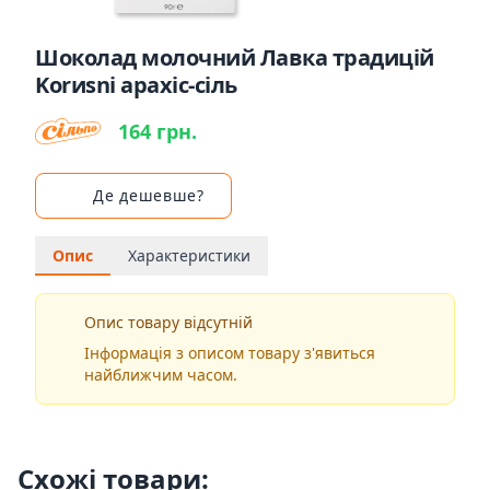
Шоколад молочний Лавка традицій
Korиsni арахіс-сіль
164 грн.
Де дешевше?
Опис
Характеристики
Опис товару відсутній
Інформація з описом товару з'явиться
найближчим часом.
Схожі товари: