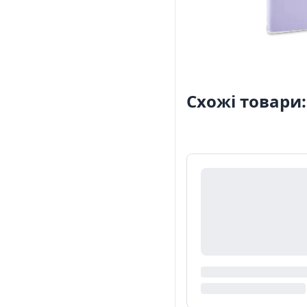
Схожі товари: