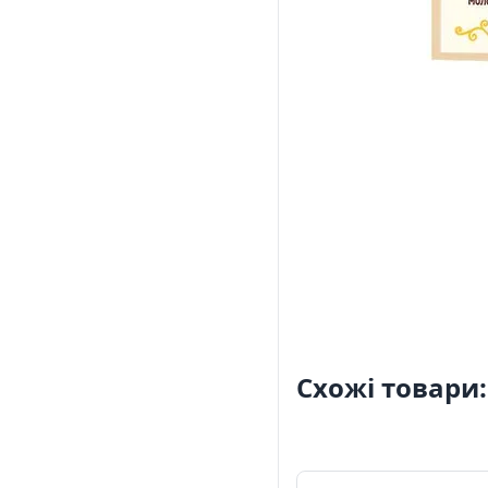
Схожі товари: