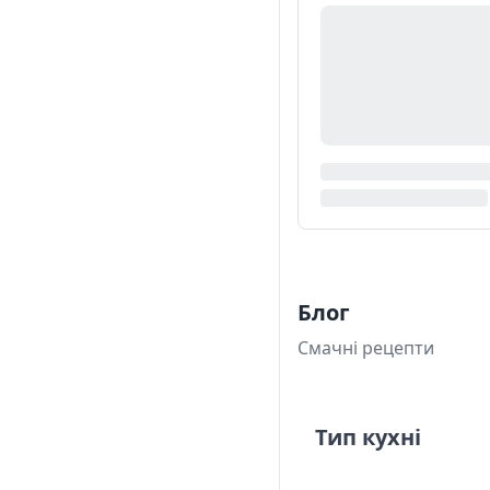
Блог
Смачні рецепти
Тип кухні