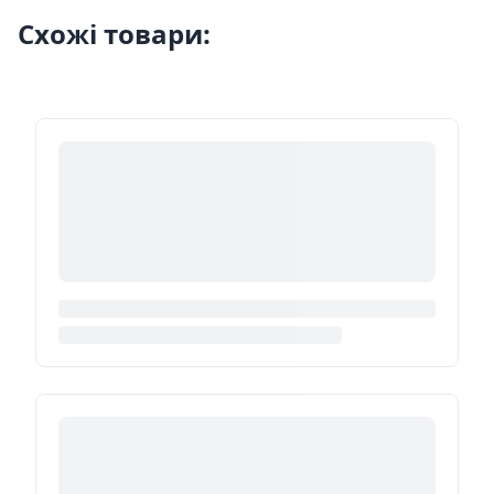
Схожі товари: