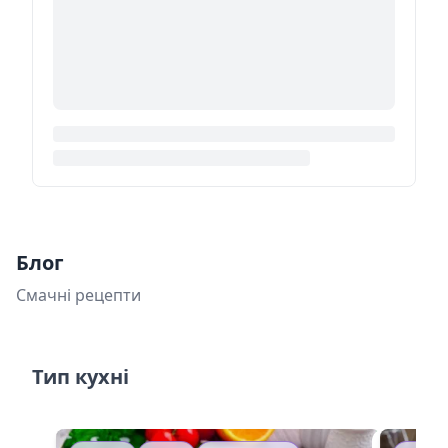
Блог
Смачні рецепти
Тип кухні