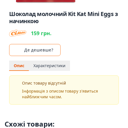
Шоколад молочний Kit Kat Mini Eggs з
начинкою
159 грн.
Де дешевше?
Опис
Характеристики
Опис товару відсутній
Інформація з описом товару з'явиться
найближчим часом.
Схожі товари: