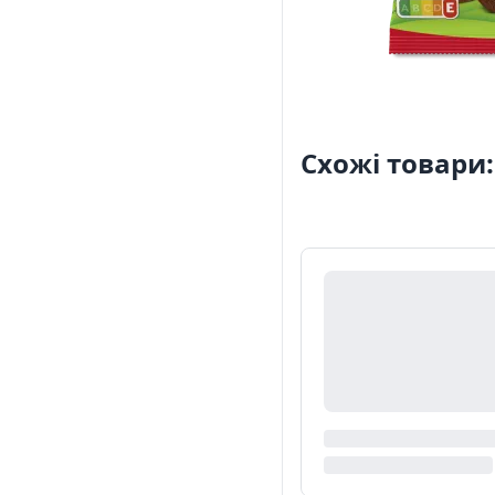
Схожі товари: