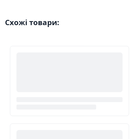
Схожі товари: