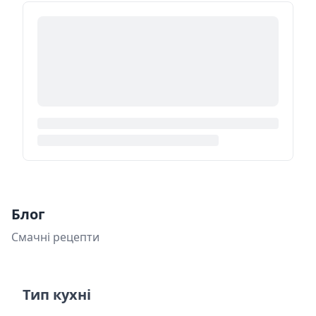
Блог
Смачні рецепти
Тип кухні