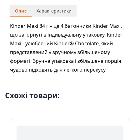
Опис
Характеристики
Kinder Maxi 84 г – це 4 батончики Kinder Maxi,
що загорнуті в індивідуальну упаковку. Kinder
Maxi - улюблений Kinder® Chocolate, який
представлений у зручному збільшеному
форматі. Зручна упаковка і збільшена порція
чудово підходять для легкого перекусу.
Схожі товари: