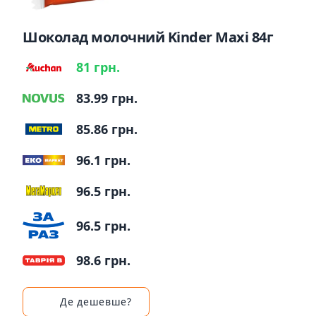
Шоколад молочний Kinder Maxi 84г
81 грн.
83.99 грн.
85.86 грн.
96.1 грн.
96.5 грн.
96.5 грн.
98.6 грн.
Де дешевше?