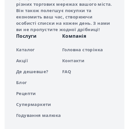
різних торгових мережах вашого міста.
Він також полегшує покупки та
економить ваш час, створюючи
особисті списки на кожен день. З нами
ви не пропустите жодної дрібниці!
Послуги
Компанія
Каталог
Головна сторінка
Акції
Контакти
Де дешевше?
FAQ
Блог
Рецепти
Супермаркети
Годування малюка