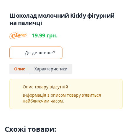
Шоколад молочний Kiddy фігурний
на паличці
19.99 грн.
Де дешевше?
Опис
Характеристики
Опис товару відсутній
Інформація з описом товару з'явиться
найближчим часом.
Схожі товари: