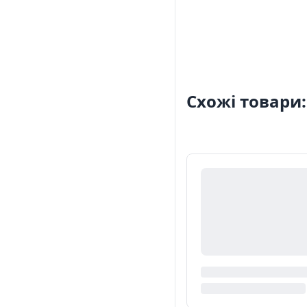
Схожі товари: