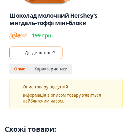
Шоколад молочний Hershey's
мигдаль-тоффі міні-блоки
199 грн.
Де дешевше?
Опис
Характеристики
Опис товару відсутній
Інформація з описом товару з'явиться
найближчим часом.
Схожі товари: