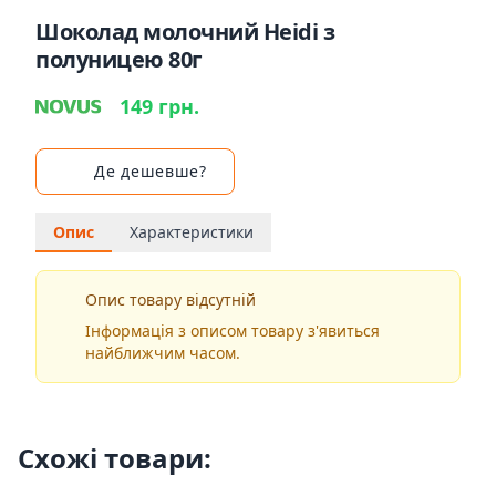
Шоколад молочний Heidi з
полуницею 80г
149 грн.
Де дешевше?
Опис
Характеристики
Опис товару відсутній
Інформація з описом товару з'явиться
найближчим часом.
Схожі товари: