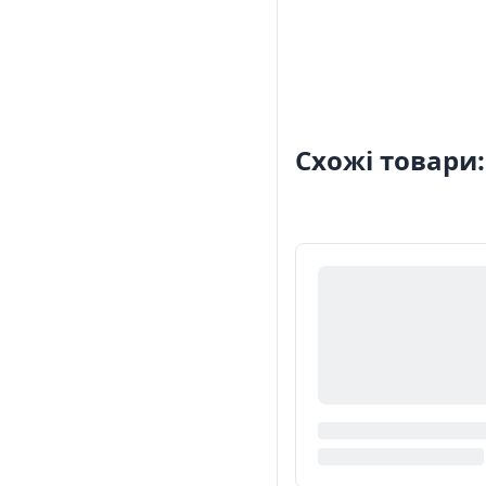
Схожі товари: