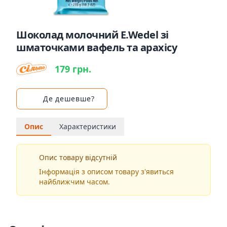
Шоколад молочний E.Wedel зі
шматочками вафель та арахісу
179 грн.
Де дешевше?
Опис
Характеристики
Опис товару відсутній
Інформація з описом товару з'явиться
найближчим часом.