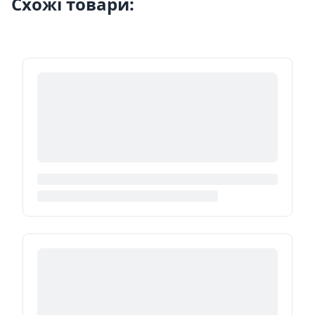
Схожі товари: