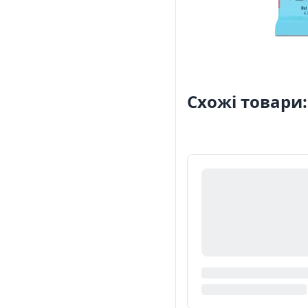
Схожі товари: