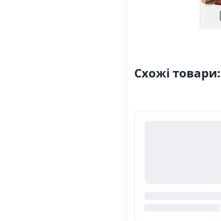
Схожі товари: