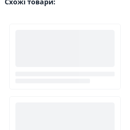
Схожі товари: