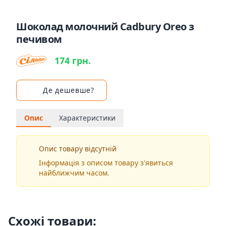
Шоколад молочний Cadbury Oreo з
печивом
174 грн.
Де дешевше?
Опис
Характеристики
Опис товару відсутній
Інформація з описом товару з'явиться
найближчим часом.
Схожі товари: