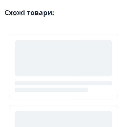
Схожі товари: