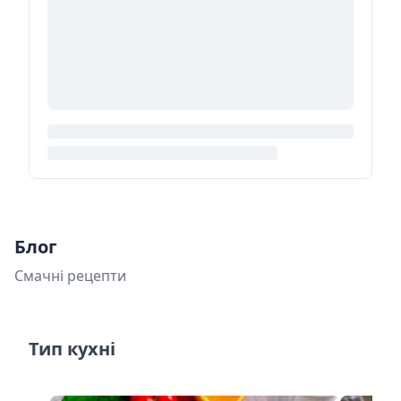
Блог
Смачні рецепти
Тип кухні