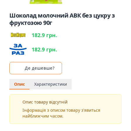
Шоколад молочний АВК без цукру з
фруктозою 90г
182.9 грн.
182.9 грн.
Де дешевше?
Опис
Характеристики
Опис товару відсутній
Інформація з описом товару з'явиться
найближчим часом.