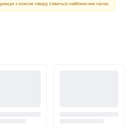
рмація з описом товару з'явиться найближчим часом.