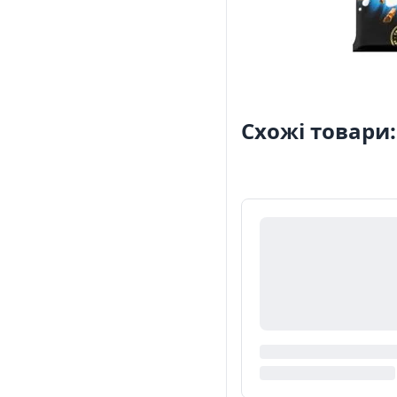
Схожі товари: