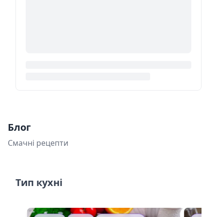
Блог
Смачні рецепти
Тип кухні