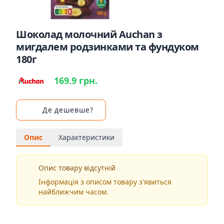
Шоколад молочний Auchan з
мигдалем родзинками та фундуком
180г
169.9 грн.
Де дешевше?
Опис
Характеристики
Опис товару відсутній
Інформація з описом товару з'явиться
найближчим часом.