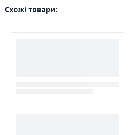
Схожі товари: