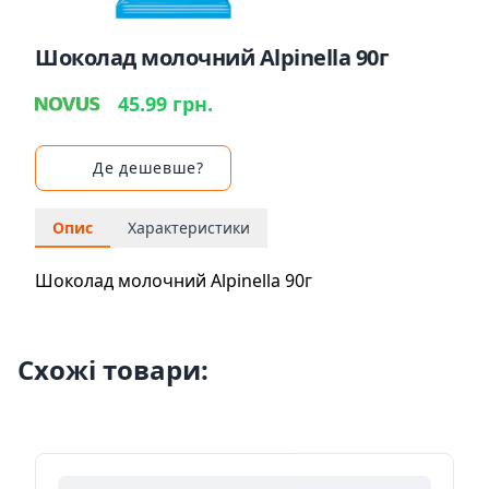
Шоколад молочний Alpinella 90г
45.99 грн.
Де дешевше?
Опис
Характеристики
Шоколад молочний Alpinella 90г
Схожі товари: