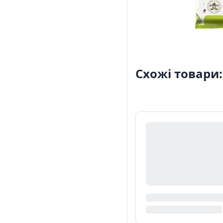
Схожі товари: