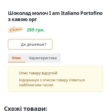
Шоколад молоч I am Italiano Portofino
з кавою орг
299 грн.
Де дешевше?
Опис
Характеристики
Опис товару відсутній
Інформація з описом товару з'явиться
найближчим часом.
Схожі товари: