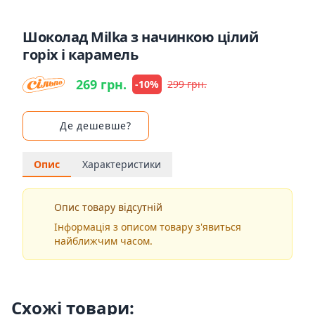
Шоколад Milka з начинкою цілий
горіх і карамель
269 грн.
-10%
299 грн.
Де дешевше?
Опис
Характеристики
Опис товару відсутній
Інформація з описом товару з'явиться
найближчим часом.
Схожі товари: