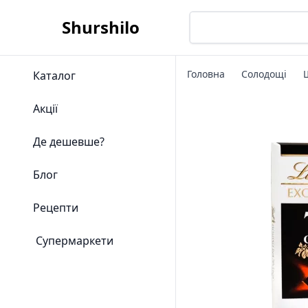
Shurshilo
Головна
Солодощі
Каталог
Акції
Де дешевше?
Блог
Рецепти
Супермаркети