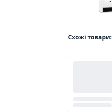
Схожі товари: